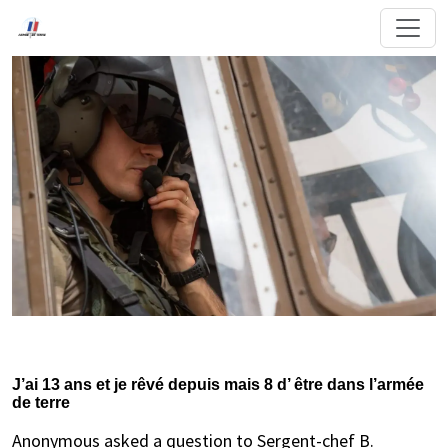
J’ai 13 ans et je rêvé depuis mais 8 d’ être dans l’armée
de terre
Anonymous asked a question to Sergent-chef B.