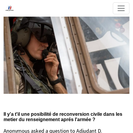
Il y'a t'il une posibilité de reconversion civile dans les
metier du renseignement aprés l'armée ?
Anonymous asked a question to Adjudant D.