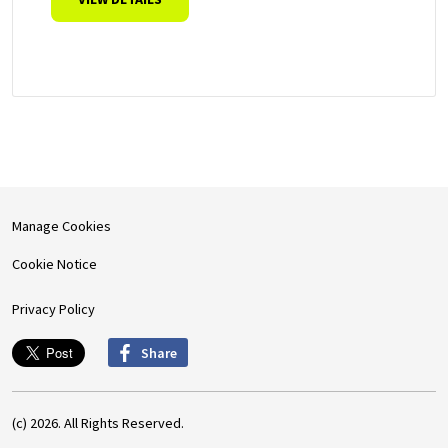
Manage Cookies
Cookie Notice
Privacy Policy
Share
(c) 2026. All Rights Reserved.