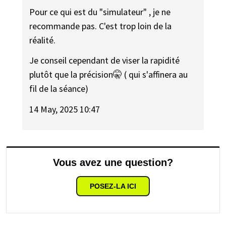
Pour ce qui est du "simulateur" , je ne
recommande pas. C'est trop loin de la
réalité.
Je conseil cependant de viser la rapidité
plutôt que la précision🤫 ( qui s'affinera au
fil de la séance)
14 May, 2025 10:47
Vous avez une question?
POSEZ-LA ICI