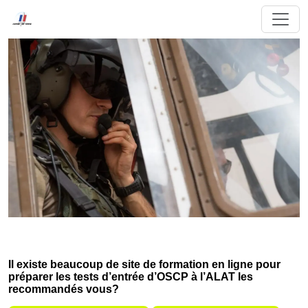
Il existe beaucoup de site de formation en ligne pour
préparer les tests d’entrée d’OSCP à l’ALAT les
recommandés vous?