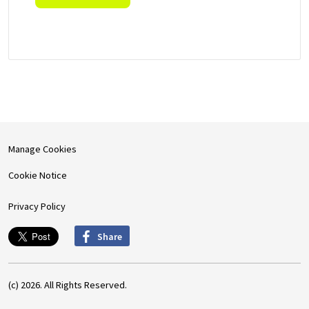
Manage Cookies
Cookie Notice
Privacy Policy
Share
(c) 2026. All Rights Reserved.