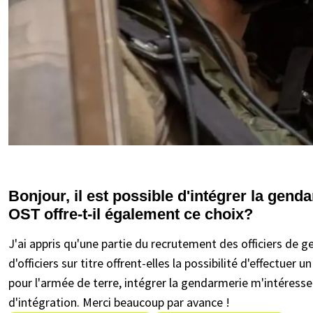
Bonjour, il est possible d'intégrer la gen
OST offre-t-il également ce choix?
J'ai appris qu'une partie du recrutement des officiers de ge
d'officiers sur titre offrent-elles la possibilité d'effectuer 
pour l'armée de terre, intégrer la gendarmerie m'intéresse
d'intégration. Merci beaucoup par avance !