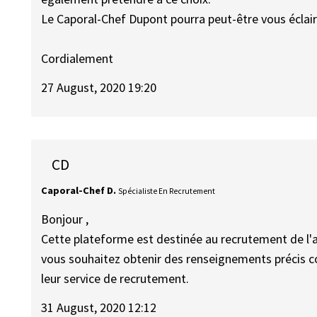
Le Caporal-Chef Dupont pourra peut-être vous éclair
Cordialement
27 August, 2020 19:20
CD
Caporal-Chef D.
Spécialiste En Recrutement
Bonjour ,
Cette plateforme est destinée au recrutement de l'
vous souhaitez obtenir des renseignements précis co
leur service de recrutement.
31 August, 2020 12:12