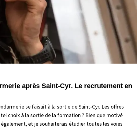
darmerie après Saint-Cyr. Le recrutement en
ndarmerie se faisait à la sortie de Saint-Cyr. Les offres
un tel choix à la sortie de la formation ? Bien que motivé
 également, et je souhaiterais étudier toutes les voies