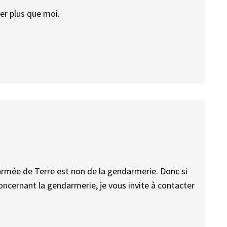
er plus que moi.
armée de Terre est non de la gendarmerie. Donc si
ncernant la gendarmerie, je vous invite à contacter