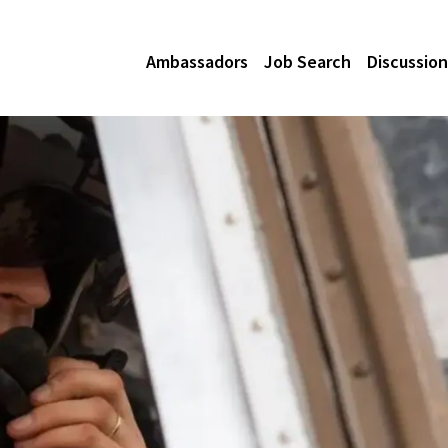
Ambassadors
Job Search
Discussion