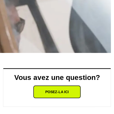
Vous avez une question?
POSEZ-LA ICI