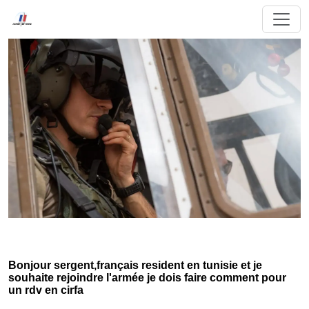
Bonjour sergent,français resident en tunisie et je
souhaite rejoindre l'armée je dois faire comment pour
un rdv en cirfa