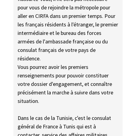
pour vous de rejoindre la métropole pour
aller en CIRFA dans un premier temps. Pour
les français résidents à l'étranger, le premier
intermédiaire et le bureau des forces
armées de l'ambassade française ou du
consulat français de votre pays de
résidence.
Vous pourrez avoir les premiers
renseignements pour pouvoir constituer
votre dossier d'engagement, et connaître
précisément la marche à suivre dans votre
situation.
Dans le cas de la Tunisie, c'est le consulat
général de France à Tunis qui est à
contacter, service des affaires militaires.