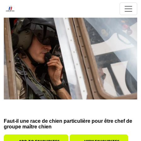
Faut-il une race de chien particulière pour être chef de
groupe maître chien