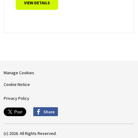
VIEW DETAILS
Manage Cookies
Cookie Notice
Privacy Policy
Share
(c) 2026. All Rights Reserved.