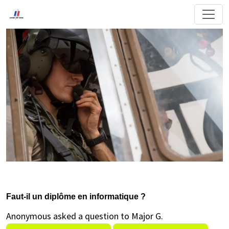
Faut-il un diplôme en informatique ?
Anonymous asked a question to Major G.