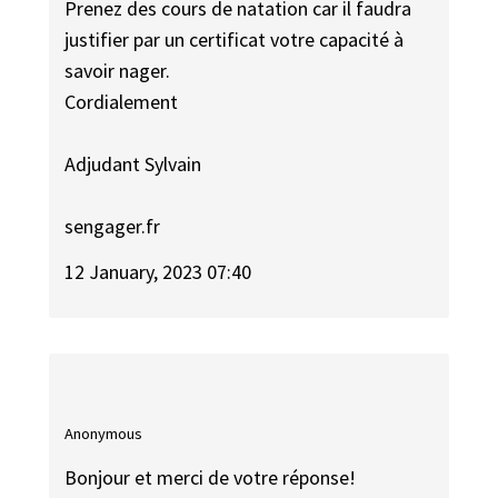
Prenez des cours de natation car il faudra
justifier par un certificat votre capacité à
savoir nager.
Cordialement
Adjudant Sylvain
sengager.fr
12 January, 2023 07:40
Anonymous
Bonjour et merci de votre réponse!