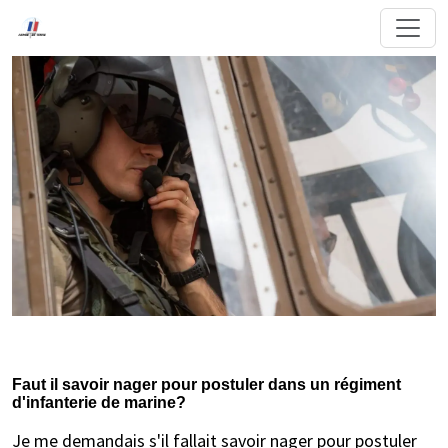
Faut il savoir nager pour postuler dans un régiment
d'infanterie de marine?
Je me demandais s'il fallait savoir nager pour postuler