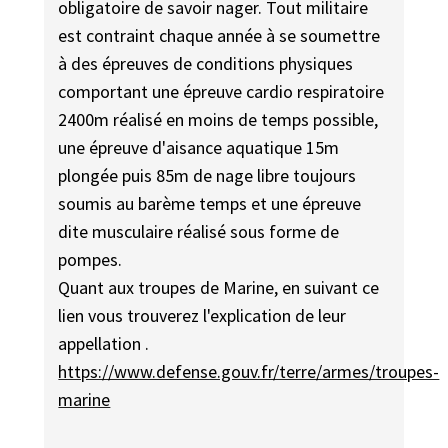
obligatoire de savoir nager. Tout militaire
est contraint chaque année à se soumettre
à des épreuves de conditions physiques
comportant une épreuve cardio respiratoire
2400m réalisé en moins de temps possible,
une épreuve d'aisance aquatique 15m
plongée puis 85m de nage libre toujours
soumis au barème temps et une épreuve
dite musculaire réalisé sous forme de
pompes.
Quant aux troupes de Marine, en suivant ce
lien vous trouverez l'explication de leur
appellation .
https://www.defense.gouv.fr/terre/armes/troupes-
marine