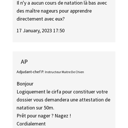
Il n'y a aucun cours de natation là bas avec
des maître nageurs pour apprendre
directement avec eux?
17 January, 2023 17:50
AP
Adjudant-chef P.
Instructeur Maitre De Chien
Bonjour
Logiquement le cirfa pour constituer votre
dossier vous demandera une attestation de
natation sur 50m.
Prêt pour nager ? Nagez !
Cordialement