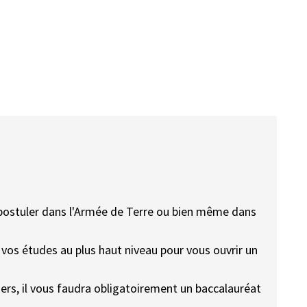
r postuler dans l'Armée de Terre ou bien même dans
 vos études au plus haut niveau pour vous ouvrir un
ers, il vous faudra obligatoirement un baccalauréat