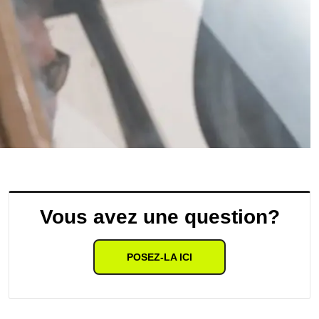
Vous avez une question?
POSEZ-LA ICI