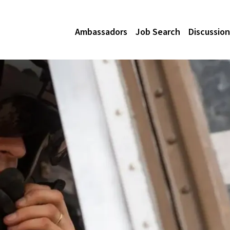
Ambassadors
Job Search
Discussion