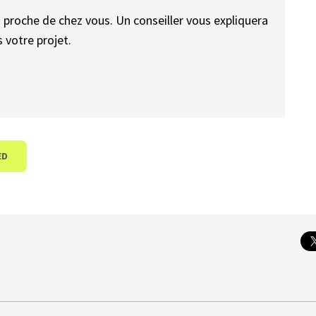
s proche de chez vous. Un conseiller vous expliquera
 votre projet.
ED