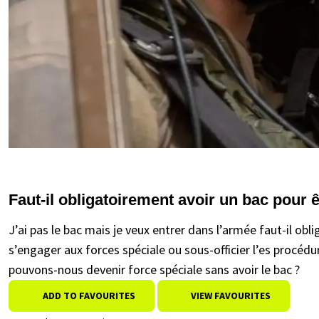
Faut-il obligatoirement avoir un bac pour ê
J’ai pas le bac mais je veux entrer dans l’armée faut-il obl
s’engager aux forces spéciale ou sous-officier l’es procédu
pouvons-nous devenir force spéciale sans avoir le bac ?
ADD TO FAVOURITES
VIEW FAVOURITES