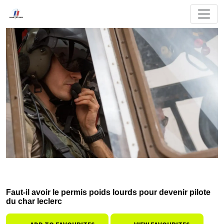
Faut-il avoir le permis poids lourds pour devenir pilote
du char leclerc