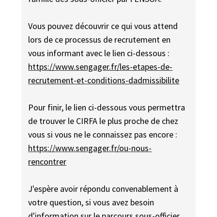
Vous pouvez découvrir ce qui vous attend
lors de ce processus de recrutement en
vous informant avec le lien ci-dessous :
https://www.sengager.fr/les-etapes-de-
recrutement-et-conditions-dadmissibilite
Pour finir, le lien ci-dessous vous permettra
de trouver le CIRFA le plus proche de chez
vous si vous ne le connaissez pas encore :
https://www.sengager.fr/ou-nous-
rencontrer
J'espère avoir répondu convenablement à
votre question, si vous avez besoin
d'information sur le parcours sous-officier,