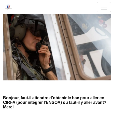
Bonjour, faut-il attendre d'obtenir le bac pour aller en
CIRFA (pour intégrer l'ENSOA) ou faut-il y aller avant?
Merci