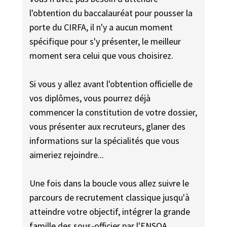
l'obtention du baccalauréat pour pousser la
porte du CIRFA, il n'y a aucun moment
spécifique pour s'y présenter, le meilleur
moment sera celui que vous choisirez.
Si vous y allez avant l'obtention officielle de
vos diplômes, vous pourrez déjà
commencer la constitution de votre dossier,
vous présenter aux recruteurs, glaner des
informations sur la spécialités que vous
aimeriez rejoindre...
Une fois dans la boucle vous allez suivre le
parcours de recrutement classique jusqu'à
atteindre votre objectif, intégrer la grande
famille des sous-officier par l'ENSOA.