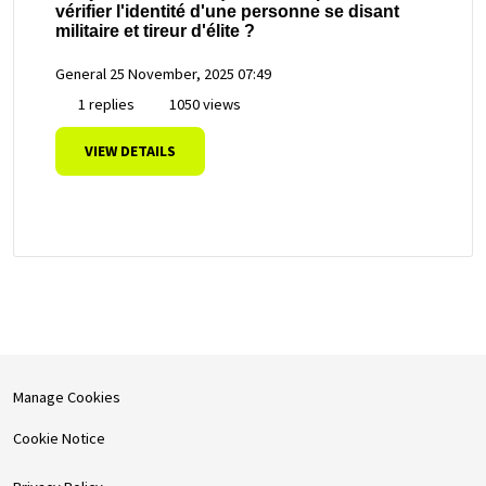
vérifier l'identité d'une personne se disant
militaire et tireur d'élite ?
General
25 November, 2025 07:49
1 replies
1050 views
VIEW DETAILS
Manage Cookies
Cookie Notice