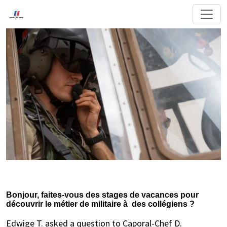
Bonjour, faites-vous des stages de vacances pour
découvrir le métier de militaire à des collégiens ?
Edwige T. asked a question to Caporal-Chef D.