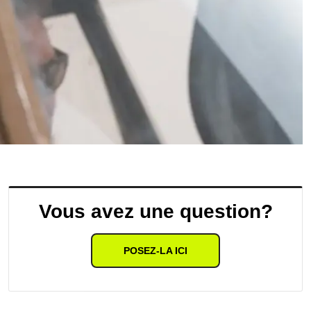
Vous avez une question?
POSEZ-LA ICI