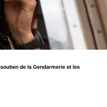
e soutien de la Gendarmerie et les