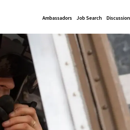
Ambassadors
Job Search
Discussion