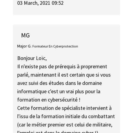
03 March, 2021 09:52
MG
Major G.
Formateur En Cyberprotection
Bonjour Loïc,
Il n'existe pas de prérequis à proprement
parlé, maintenant il est certain que si vous
avez suivi des études dans le domaine
informatique c'est un vrai plus pour la
formation en cybersécurité !
Cette formation de spécialiste intervient à
l'issu de la formation initiale du combattant
(car le métier premier est celui de militaire,
l'emploi est dans le domaine cyber !)