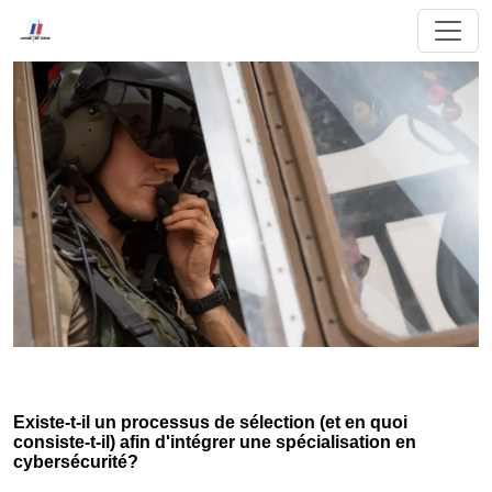
Existe-t-il un processus de sélection (et en quoi
consiste-t-il) afin d'intégrer une spécialisation en
cybersécurité?