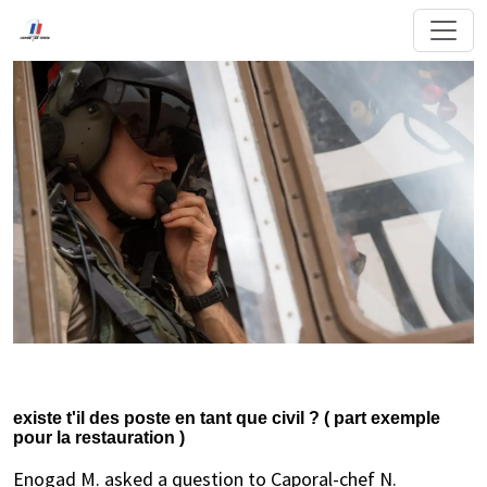
existe t'il des poste en tant que civil ? ( part exemple
pour la restauration )
Enogad M. asked a question to Caporal-chef N.