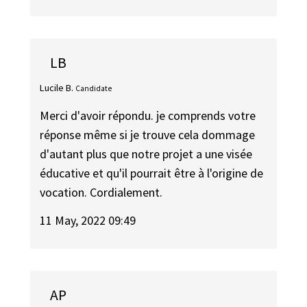
LB
Lucile B.
Candidate
Merci d'avoir répondu. je comprends votre
réponse même si je trouve cela dommage
d'autant plus que notre projet a une visée
éducative et qu'il pourrait être à l'origine de
vocation. Cordialement.
11 May, 2022 09:49
AP