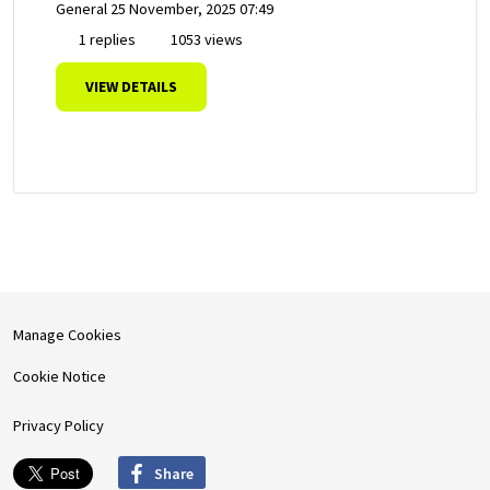
General
25 November, 2025 07:49
1 replies
1053 views
VIEW DETAILS
Manage Cookies
Cookie Notice
Privacy Policy
Share