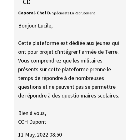
CD
Caporal-Chef D.
Spécialiste En Recrutement
Bonjour Lucile,
Cette plateforme est dédiée aux jeunes qui
ont pour projet d'intégrer l'armée de Terre.
Vous comprendrez que les militaires
présents sur cette plateforme prenne le
temps de répondre à de nombreuses
questions et ne peuvent pas se permettre
de répondre à des questionnaires scolaires.
Bien à vous,
CCH Dupont
11 May, 2022 08:50