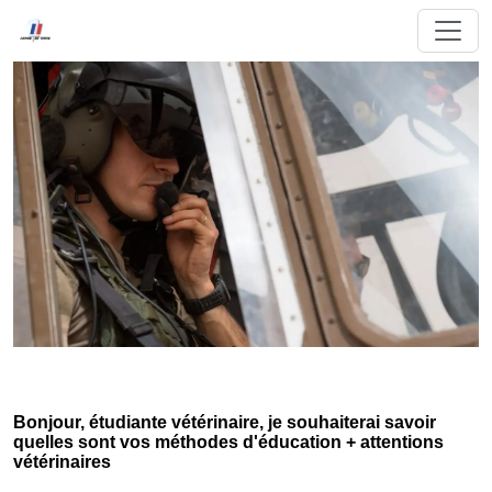
Bonjour, étudiante vétérinaire, je souhaiterai savoir
quelles sont vos méthodes d'éducation + attentions
vétérinaires