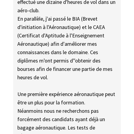
effectué une dizaine d'heures de vol dans un
aéro-club.
En parallèle, j'ai passé le BIA (Brevet
d'initiation à l'Aéronautique) et le CAEA
(Certificat d'Aptitude à l'Enseignement
Aéronautique) afin d'améliorer mes
connaissances dans le domaine. Ces
diplômes m'ont permis d''obtenir des
bourses afin de financer une partie de mes
heures de vol.
Une première expérience aéronautique peut
être un plus pour la formation.
Néanmoins nous ne recherchons pas
forcément des candidats ayant déjà un
bagage aéronautique. Les tests de