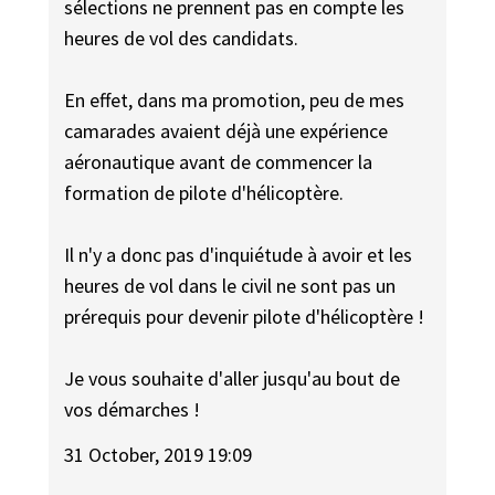
sélections ne prennent pas en compte les
heures de vol des candidats.
En effet, dans ma promotion, peu de mes
camarades avaient déjà une expérience
aéronautique avant de commencer la
formation de pilote d'hélicoptère.
Il n'y a donc pas d'inquiétude à avoir et les
heures de vol dans le civil ne sont pas un
prérequis pour devenir pilote d'hélicoptère !
Je vous souhaite d'aller jusqu'au bout de
vos démarches !
31 October, 2019 19:09