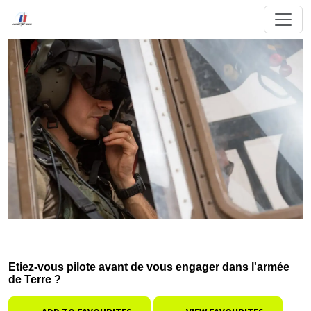
Etiez-vous pilote avant de vous engager dans l'armée
de Terre ?