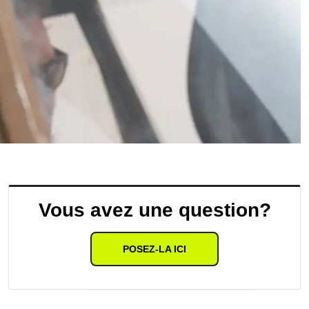
Vous avez une question?
POSEZ-LA ICI