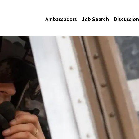
Ambassadors
Job Search
Discussion