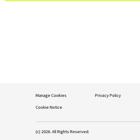
Manage Cookies
Privacy Policy
Cookie Notice
(c) 2026. All Rights Reserved.