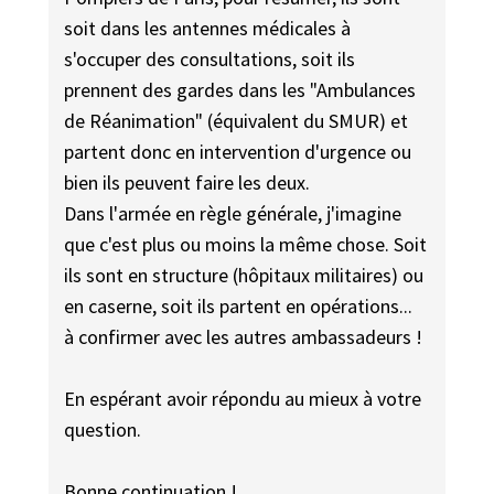
soit dans les antennes médicales à
s'occuper des consultations, soit ils
prennent des gardes dans les "Ambulances
de Réanimation" (équivalent du SMUR) et
partent donc en intervention d'urgence ou
bien ils peuvent faire les deux.
Dans l'armée en règle générale, j'imagine
que c'est plus ou moins la même chose. Soit
ils sont en structure (hôpitaux militaires) ou
en caserne, soit ils partent en opérations...
à confirmer avec les autres ambassadeurs !
En espérant avoir répondu au mieux à votre
question.
Bonne continuation !