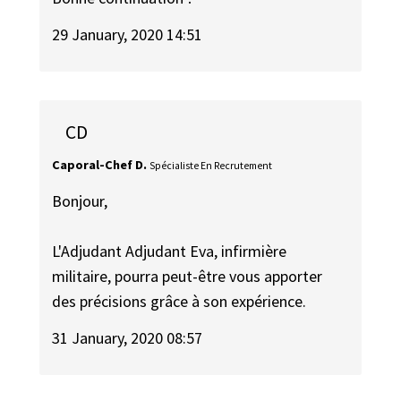
29 January, 2020 14:51
CD
Caporal-Chef D.
Spécialiste En Recrutement
Bonjour,
L'Adjudant Adjudant Eva, infirmière
militaire, pourra peut-être vous apporter
des précisions grâce à son expérience.
31 January, 2020 08:57