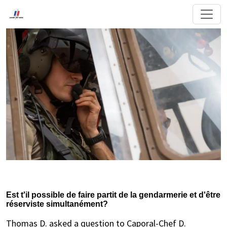
Est t'il possible de faire partit de la gendarmerie et d'être
réserviste simultanément?
Thomas D. asked a question to Caporal-Chef D.