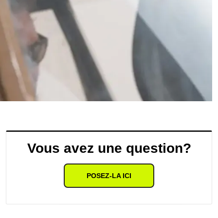
Vous avez une question?
POSEZ-LA ICI