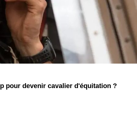
lop pour devenir cavalier d'équitation ?