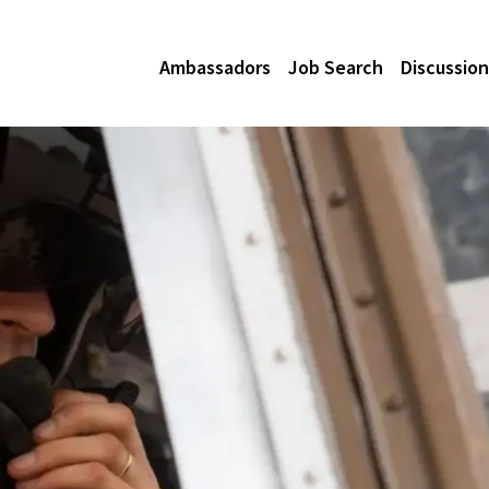
Ambassadors
Job Search
Discussion