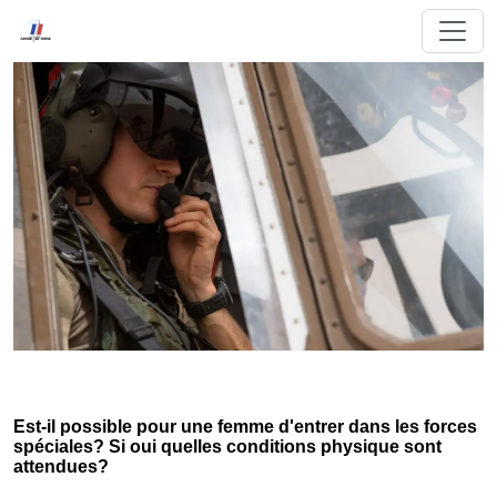
Est-il possible pour une femme d'entrer dans les forces
spéciales? Si oui quelles conditions physique sont
attendues?