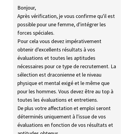
Bonjour,
Après vérification, je vous confirme qu'il est
possible pour une femme, d'intégrer les
forces spéciales.
Pour cela vous devez impérativement
obtenir d'excellents résultats à vos
évaluations et toutes les aptitudes
nécessaires pour ce type de recrutement. La
sélection est draconienne et le niveau
physique et mental exigé et le même que
pour les hommes. Vous devez être au top à
toutes les évaluations et entretiens.
De plus votre affectation et emploi seront
déterminés uniquement à l'issue de vos
évaluations en fonction de vos résultats et
aptitudes obtenus.