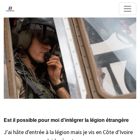
Est il possible pour moi d'intégrer la légion étrangère
J'ai hâte d'entrée à la légion mais je vis en Côte d'Ivoire