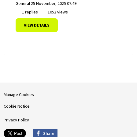
General
25 November, 2025 07:49
1 replies
1052 views
VIEW DETAILS
Manage Cookies
Cookie Notice
Privacy Policy
Share