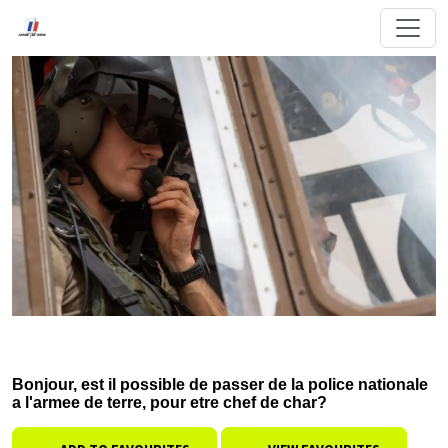
Bonjour, est il possible de passer de la police nationale
a l'armee de terre, pour etre chef de char?