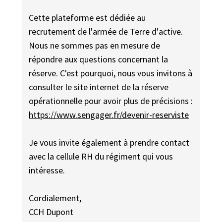
Cette plateforme est dédiée au
recrutement de l'armée de Terre d'active.
Nous ne sommes pas en mesure de
répondre aux questions concernant la
réserve. C'est pourquoi, nous vous invitons à
consulter le site internet de la réserve
opérationnelle pour avoir plus de précisions :
https://www.sengager.fr/devenir-reserviste
Je vous invite également à prendre contact
avec la cellule RH du régiment qui vous
intéresse.
Cordialement,
CCH Dupont