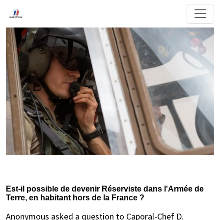
Est-il possible de devenir Réserviste dans l'Armée de
Terre, en habitant hors de la France ?
Anonymous asked a question to Caporal-Chef D.