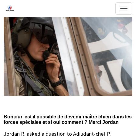
Bonjour, est il possible de devenir maître chien dans les
forces spéciales et si oui comment ? Merci Jordan
Jordan R. asked a question to Adjudant-chef P.