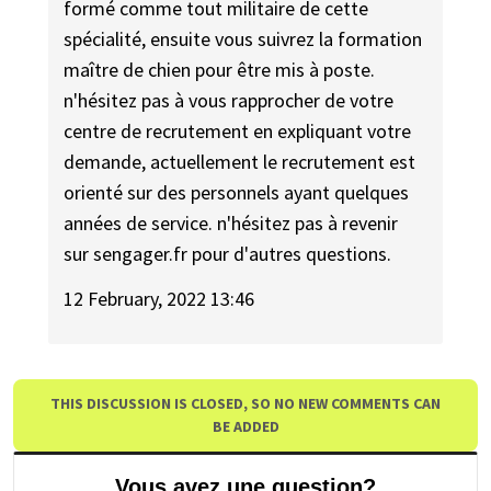
formé comme tout militaire de cette
spécialité, ensuite vous suivrez la formation
maître de chien pour être mis à poste.
n'hésitez pas à vous rapprocher de votre
centre de recrutement en expliquant votre
demande, actuellement le recrutement est
orienté sur des personnels ayant quelques
années de service. n'hésitez pas à revenir
sur sengager.fr pour d'autres questions.
12 February, 2022 13:46
THIS DISCUSSION IS CLOSED, SO NO NEW COMMENTS CAN
BE ADDED
Vous avez une question?