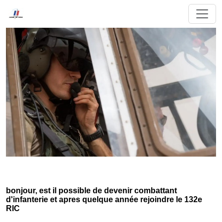
bonjour, est il possible de devenir combattant
d'infanterie et apres quelque année rejoindre le 132e
RIC