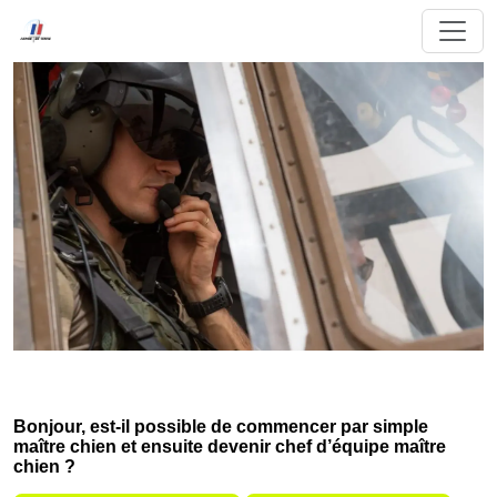
Bonjour, est-il possible de commencer par simple
maître chien et ensuite devenir chef d’équipe maître
chien ?