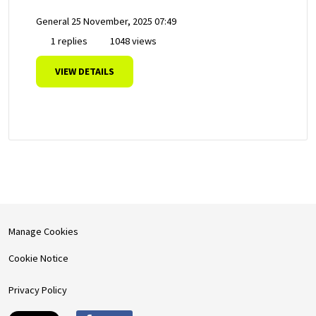
General
25 November, 2025 07:49
1 replies
1048 views
VIEW DETAILS
Manage Cookies
Cookie Notice
Privacy Policy