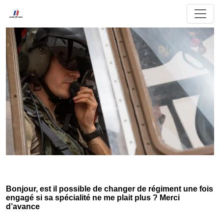
Bonjour, est il possible de changer de régiment une fois
engagé si sa spécialité ne me plait plus ? Merci
d’avance