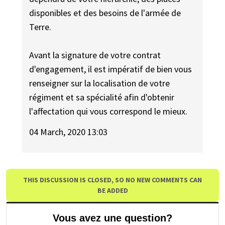
disponibles et des besoins de l'armée de
Terre.
Avant la signature de votre contrat
d'engagement, il est impératif de bien vous
renseigner sur la localisation de votre
régiment et sa spécialité afin d'obtenir
l'affectation qui vous correspond le mieux.
04 March, 2020 13:03
THIS DISCUSSION IS CLOSED, SO NO NEW COMMENTS CAN
BE ADDED
Vous avez une question?