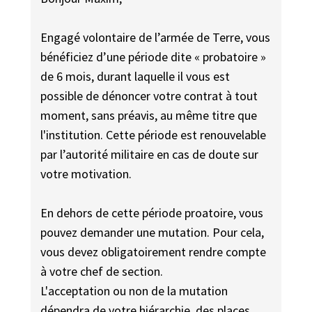
Engagé volontaire de l’armée de Terre, vous
bénéficiez d’une période dite « probatoire »
de 6 mois, durant laquelle il vous est
possible de dénoncer votre contrat à tout
moment, sans préavis, au même titre que
l'institution. Cette période est renouvelable
par l’autorité militaire en cas de doute sur
votre motivation.
En dehors de cette période proatoire, vous
pouvez demander une mutation. Pour cela,
vous devez obligatoirement rendre compte
à votre chef de section.
L'acceptation ou non de la mutation
dépendra de votre hiérarchie, des places