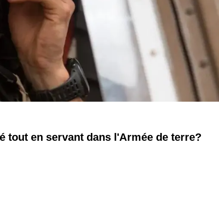
té tout en servant dans l'Armée de terre?