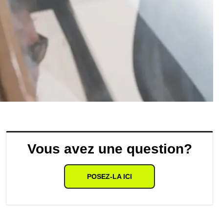
Vous avez une question?
POSEZ-LA ICI