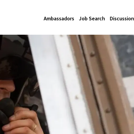
Ambassadors
Job Search
Discussion