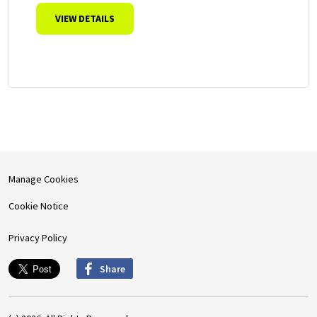
VIEW DETAILS
Manage Cookies
Cookie Notice
Privacy Policy
Share