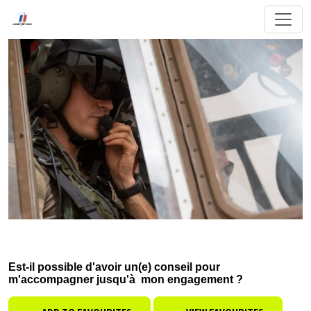
Est-il possible d'avoir un(e) conseil pour
m'accompagner jusqu'à mon engagement ?