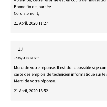
Bonne fin de journée.
Cordialement,
21 April, 2020 11:27
JJ
Jessy J.
Candidate
Merci de votre réponse. Il est donc possible si je c
carte des emplois de technicien informatique sur le s
Merci de votre réponse.
21 April, 2020 13:52