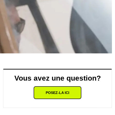
Vous avez une question?
POSEZ-LA ICI