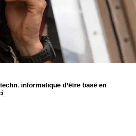
 techn. informatique d’être basé en
ci