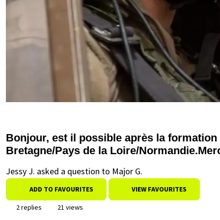
Bonjour, est il possible après la formation
Bretagne/Pays de la Loire/Normandie.Mer
Jessy J. asked a question to Major G.
ADD TO FAVOURITES
VIEW FAVOURITES
2 replies
21 views