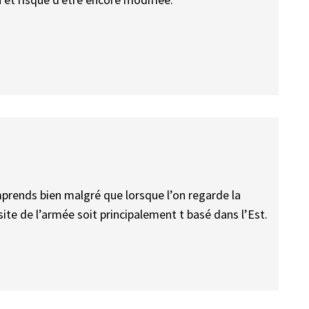
omprends bien malgré que lorsque l’on regarde la
ite de l’armée soit principalement t basé dans l’Est.