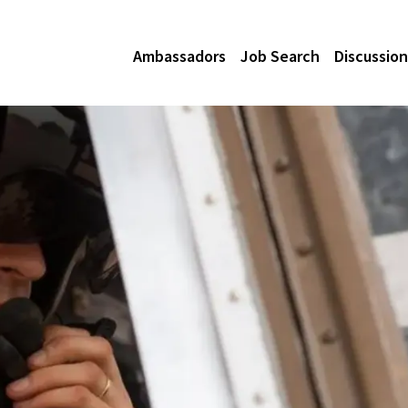
Ambassadors
Job Search
Discussion