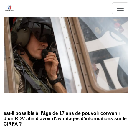
est-il possible à l'âge de 17 ans de pouvoir convenir
d'un RDV afin d'avoir d'avantages d'informations sur le
CIRFA ?