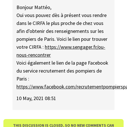
Bonjour Mattéo,
Oui vous pouvez dès à présent vous rendre
dans le CIRFA le plus proche de chez vous
afin d'obtenir des renseignements sur les
pompiers de Paris. Voici le lien pour trouver
votre CIRFA :
https://www.sengager.fr/ou-
nous-rencontrer
Voici également le lien de la page Facebook
du service recrutement des pompiers de
Paris :
https://www.facebook.com/recrutementpompierspa
10 May, 2021 08:51
THIS DISCUSSION IS CLOSED, SO NO NEW COMMENTS CAN