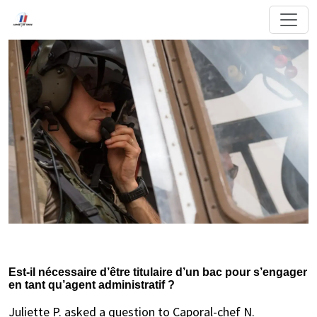
Est-il nécessaire d’être titulaire d’un bac pour s’engager
en tant qu’agent administratif ?
Juliette P. asked a question to Caporal-chef N.