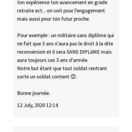
ton expérience ton avancement en grade
retraite ect... on voit pour l'engagement
mais aussi pour ton futur proche.
Pour exemple : un militaire sans diplôme qui
ne fait que 3 ans n'aura pas le droit à la dite
reconversion et il sera SANS DIPLàME mais
aura toujours ces 3 ans d'armée.
Notre but étant que tout soldat rentrant
sorte un soldat content 😊.
Bonne journée.
12 July, 2020 12:14