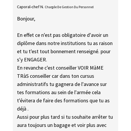
Caporal-chef N.
Chargée De Gestion Du Personnel
Bonjour,
En effet ce n'est pas obligatoire d'avoir un
diplôme dans notre institutions tu as raison
et tu t'est tout bonnement renseigné. pour
s'y ENGAGER.
En revanche c'est conseiller VOIR MàME
TRàS conseiller car dans ton cursus
administratifs tu gagnera de l'avance sur
tes formations au sein de l'armée cela
t'évitera de faire des formations que tu as
déjà .
Aussi pour plus tard si tu souhaite arrêter tu
aura toujours un bagage et voir plus avec