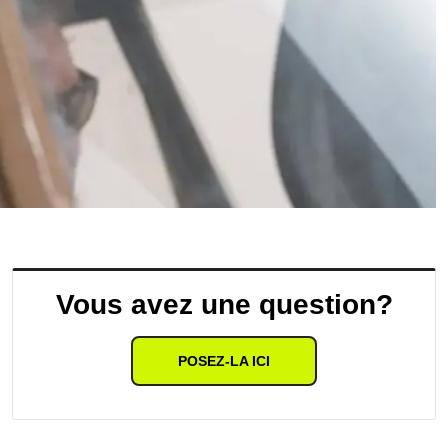
Vous avez une question?
POSEZ-LA ICI