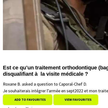
Est ce qu’un traitement orthodontique (b
disqualifiant à la visite médicale ?
Roxane B. asked a question to Caporal-Chef D.
Je souhaiterais intégrer l’armée en sept2022 et mon trait
ADD TO FAVOURITES
VIEW FAVOURITES