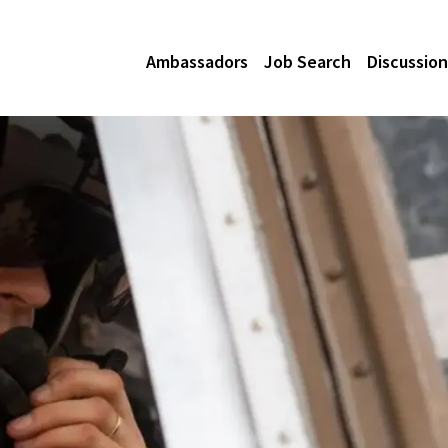
Ambassadors
Job Search
Discussion