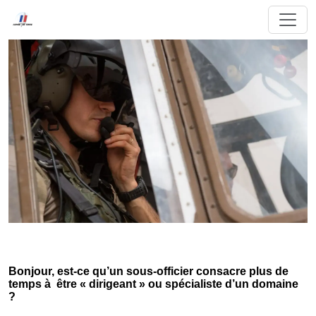
Bonjour, est-ce qu’un sous-officier consacre plus de
temps à être « dirigeant » ou spécialiste d’un domaine
?