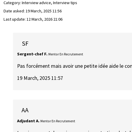
Category: Interview advice, Interview tips
Date asked:
19 March, 2025 11:56
Last update:
12 March, 2026 21:06
SF
Sergent-chef F.
Mentor En Recrutement
Pas forcément mais avoir une petite idée aide le con
19 March, 2025 11:57
AA
Adjudant A.
Mentor En Recrutement