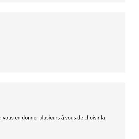
 vous en donner plusieurs à vous de choisir la