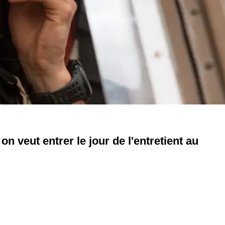
on veut entrer le jour de l'entretient au