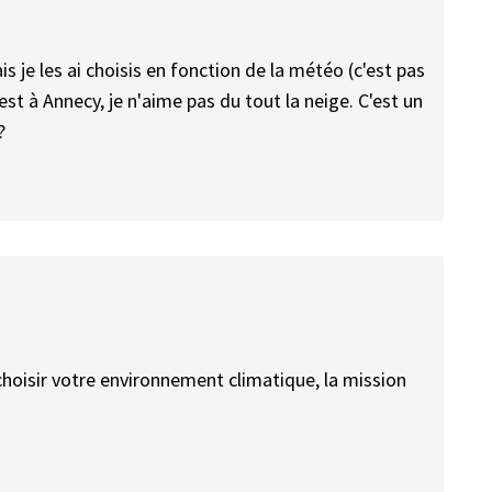
s je les ai choisis en fonction de la météo (c'est pas
est à Annecy, je n'aime pas du tout la neige. C'est un
?
choisir votre environnement climatique, la mission