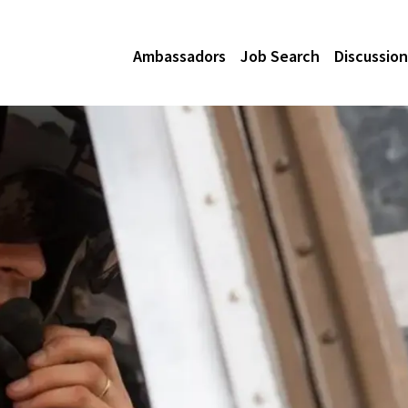
Ambassadors
Job Search
Discussion