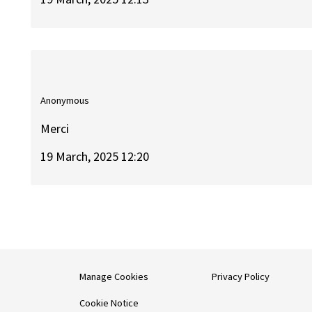
Anonymous
Merci
19 March, 2025 12:20
Manage Cookies
Privacy Policy
Cookie Notice