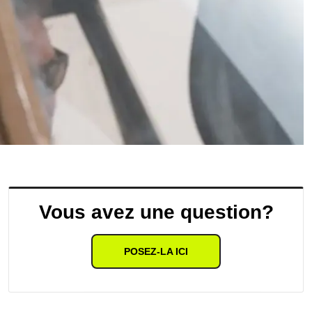
Vous avez une question?
POSEZ-LA ICI