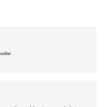
seiller