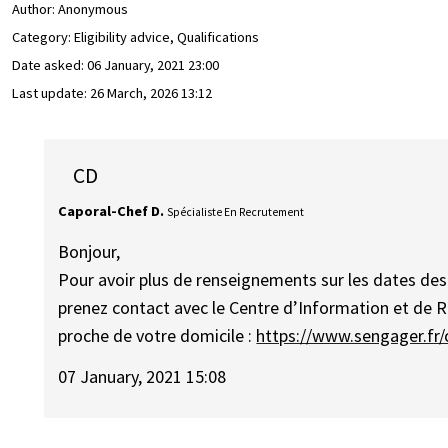
Author:
Anonymous
Category: Eligibility advice, Qualifications
Date asked:
06 January, 2021 23:00
Last update:
26 March, 2026 13:12
CD
Caporal-Chef D.
Spécialiste En Recrutement
Bonjour,
Pour avoir plus de renseignements sur les dates des d
prenez contact avec le Centre d’Information et de 
proche de votre domicile :
https://www.sengager.fr/
07 January, 2021 15:08