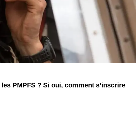
e les PMPFS ? Si oui, comment s’inscrire