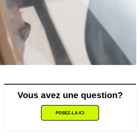
Vous avez une question?
POSEZ-LA ICI