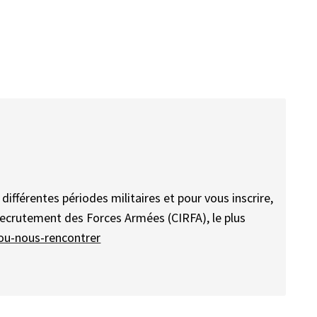
ifférentes périodes militaires et pour vous inscrire,
Recrutement des Forces Armées (CIRFA), le plus
ou-nous-rencontrer