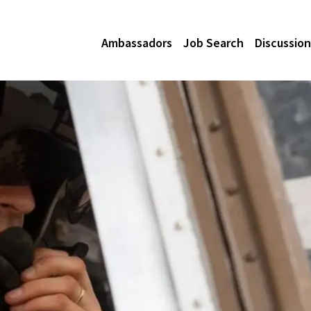
Ambassadors
Job Search
Discussion