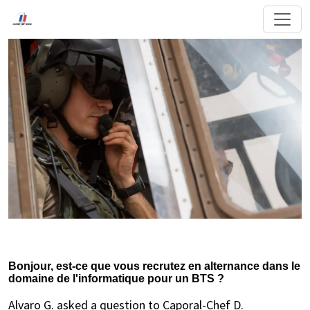
Bonjour, est-ce que vous recrutez en alternance dans le
domaine de l'informatique pour un BTS ?
Alvaro G. asked a question to Caporal-Chef D.