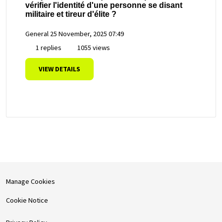
vérifier l'identité d'une personne se disant
militaire et tireur d'élite ?
General
25 November, 2025 07:49
1 replies
1055 views
VIEW DETAILS
Manage Cookies
Cookie Notice