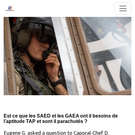
Est ce que les SAED et les GAEA ont il besoins de
l’aptitude TAP et sont il parachutés ?
Eugene G. asked a question to Caporal-Chef D.