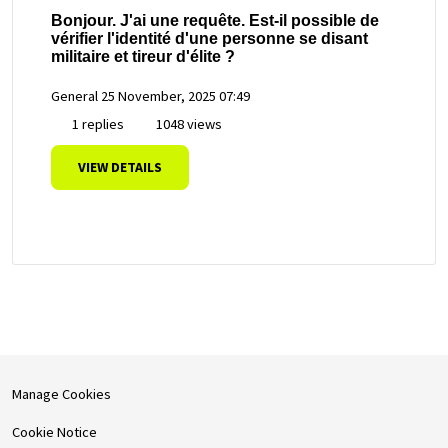
Bonjour. J'ai une requête. Est-il possible de
vérifier l'identité d'une personne se disant
militaire et tireur d'élite ?
General
25 November, 2025 07:49
1 replies
1048 views
VIEW DETAILS
Manage Cookies
Cookie Notice