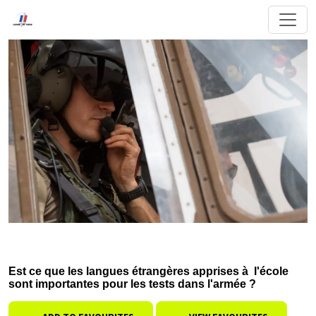
Est ce que les langues étrangères apprises à l'école
sont importantes pour les tests dans l'armée ?