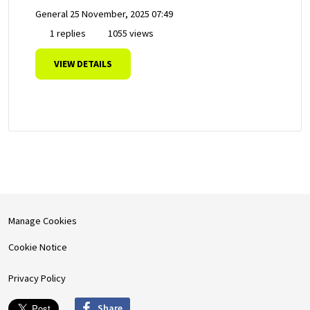
General
25 November, 2025 07:49
1 replies
1055 views
VIEW DETAILS
Manage Cookies
Cookie Notice
Privacy Policy
Share