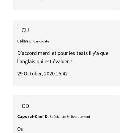
CU
Célian U.
Candidate
D’accord merci et pour les tests il y’a que
l’anglais qui est évaluer ?
29 October, 2020 15:42
CD
Caporal-Chef D.
Spécialiste En Recrutement
Oui