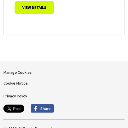
VIEW DETAILS
Manage Cookies
Cookie Notice
Privacy Policy
Share