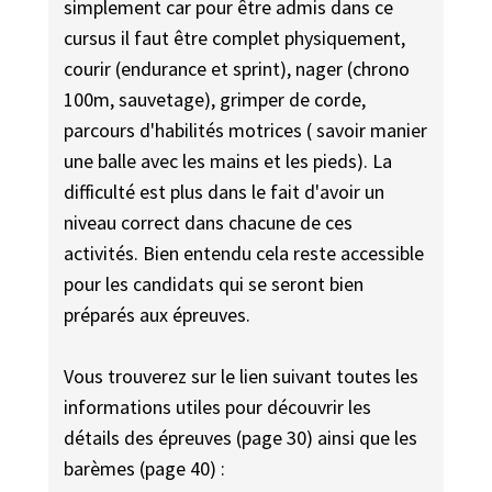
simplement car pour être admis dans ce
cursus il faut être complet physiquement,
courir (endurance et sprint), nager (chrono
100m, sauvetage), grimper de corde,
parcours d'habilités motrices ( savoir manier
une balle avec les mains et les pieds). La
difficulté est plus dans le fait d'avoir un
niveau correct dans chacune de ces
activités. Bien entendu cela reste accessible
pour les candidats qui se seront bien
préparés aux épreuves.
Vous trouverez sur le lien suivant toutes les
informations utiles pour découvrir les
détails des épreuves (page 30) ainsi que les
barèmes (page 40) :