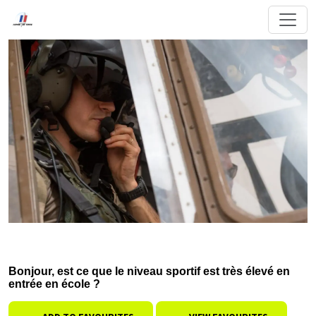
Bonjour, est ce que le niveau sportif est très élevé en
entrée en école ?