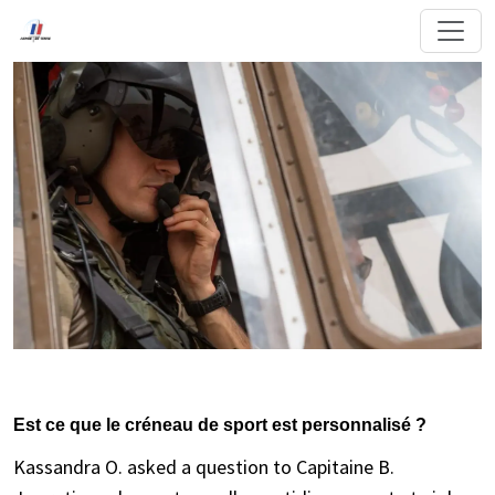
Est ce que le créneau de sport est personnalisé ?
Kassandra O. asked a question to Capitaine B.