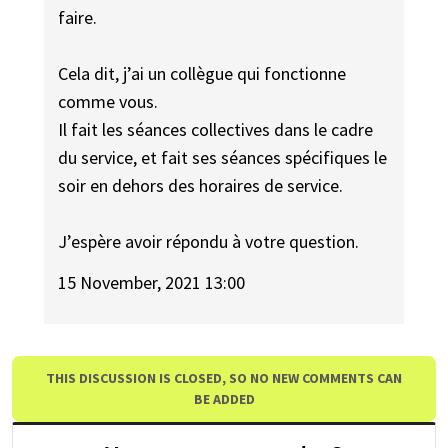
faire.
Cela dit, j’ai un collègue qui fonctionne
comme vous.
Il fait les séances collectives dans le cadre
du service, et fait ses séances spécifiques le
soir en dehors des horaires de service.
J’espère avoir répondu à votre question.
15 November, 2021 13:00
THIS DISCUSSION IS CLOSED, SO NO NEW COMMENTS CAN
BE ADDED