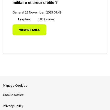
militaire et tireur d'élite ?
General
25 November, 2025 07:49
1 replies
1053 views
VIEW DETAILS
Manage Cookies
Cookie Notice
Privacy Policy