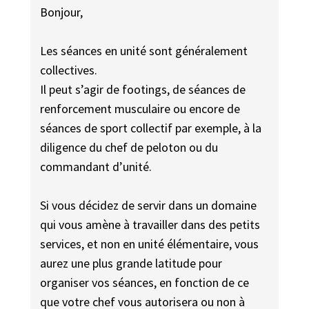
Bonjour,
Les séances en unité sont généralement
collectives.
Il peut s’agir de footings, de séances de
renforcement musculaire ou encore de
séances de sport collectif par exemple, à la
diligence du chef de peloton ou du
commandant d’unité.
Si vous décidez de servir dans un domaine
qui vous amène à travailler dans des petits
services, et non en unité élémentaire, vous
aurez une plus grande latitude pour
organiser vos séances, en fonction de ce
que votre chef vous autorisera ou non à