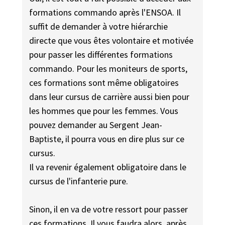
formations commando après l'ENSOA. Il
suffit de demander à votre hiérarchie
directe que vous êtes volontaire et motivée
pour passer les différentes formations
commando. Pour les moniteurs de sports,
ces formations sont même obligatoires
dans leur cursus de carrière aussi bien pour
les hommes que pour les femmes. Vous
pouvez demander au Sergent Jean-
Baptiste, il pourra vous en dire plus sur ce
cursus.
Il va revenir également obligatoire dans le
cursus de l'infanterie pure.
Sinon, il en va de votre ressort pour passer
ces formations. Il vous faudra alors, après