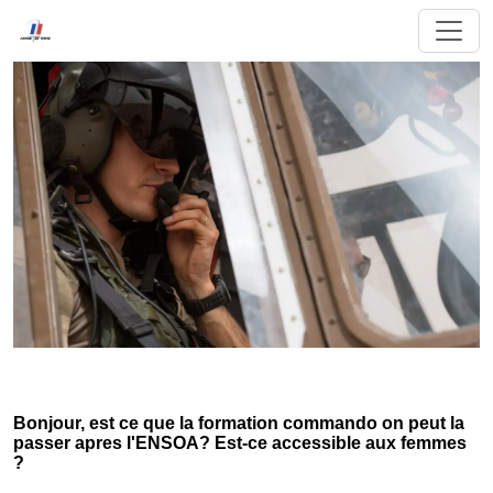
Bonjour, est ce que la formation commando on peut la
passer apres l'ENSOA? Est-ce accessible aux femmes
?