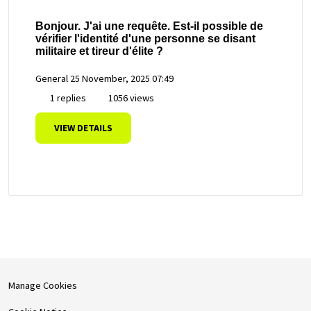
Bonjour. J'ai une requête. Est-il possible de
vérifier l'identité d'une personne se disant
militaire et tireur d'élite ?
General
25 November, 2025 07:49
1 replies
1056 views
VIEW DETAILS
Manage Cookies