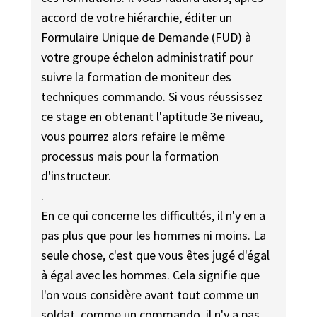
accord de votre hiérarchie, éditer un
Formulaire Unique de Demande (FUD) à
votre groupe échelon administratif pour
suivre la formation de moniteur des
techniques commando. Si vous réussissez
ce stage en obtenant l'aptitude 3e niveau,
vous pourrez alors refaire le même
processus mais pour la formation
d'instructeur.
.
En ce qui concerne les difficultés, il n'y en a
pas plus que pour les hommes ni moins. La
seule chose, c'est que vous êtes jugé d'égal
à égal avec les hommes. Cela signifie que
l'on vous considère avant tout comme un
soldat, comme un commando, il n'y a pas