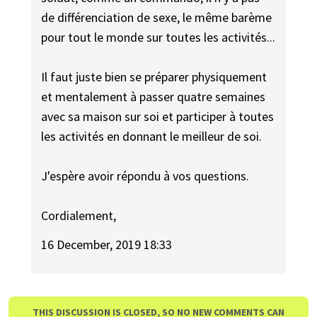
de différenciation de sexe, le même barème
pour tout le monde sur toutes les activités...
Il faut juste bien se préparer physiquement
et mentalement à passer quatre semaines
avec sa maison sur soi et participer à toutes
les activités en donnant le meilleur de soi.
J'espère avoir répondu à vos questions.
Cordialement,
16 December, 2019 18:33
THIS DISCUSSION IS CLOSED, SO NO NEW COMMENTS CAN