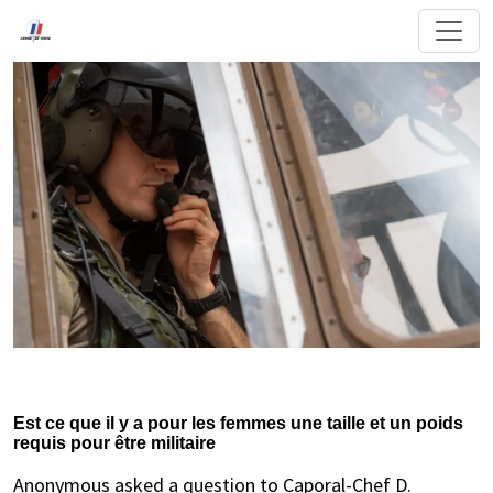
Est ce que il y a pour les femmes une taille et un poids
requis pour être militaire
Anonymous asked a question to Caporal-Chef D.