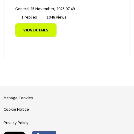
General
25 November, 2025 07:49
1 replies
1048 views
VIEW DETAILS
Manage Cookies
Cookie Notice
Privacy Policy