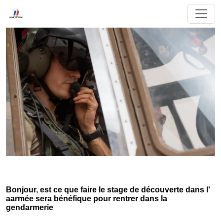
Bonjour, est ce que faire le stage de découverte dans l'
aarmée sera bénéfique pour rentrer dans la
gendarmerie