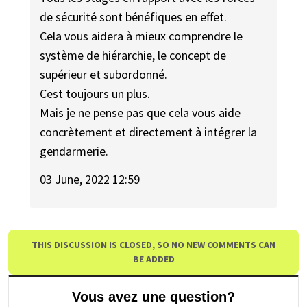
de sécurité sont bénéfiques en effet.
Cela vous aidera à mieux comprendre le
système de hiérarchie, le concept de
supérieur et subordonné.
Cest toujours un plus.
Mais je ne pense pas que cela vous aide
concrètement et directement à intégrer la
gendarmerie.
03 June, 2022 12:59
THIS DISCUSSION IS CLOSED, SO NO NEW COMMENTS CAN
BE ADDED
Vous avez une question?