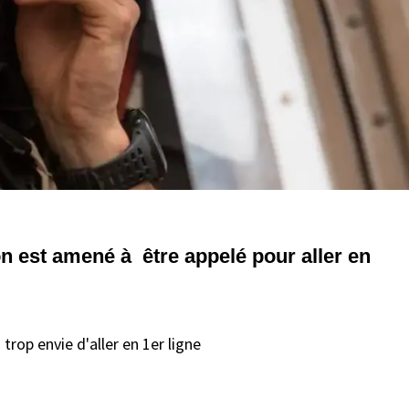
 on est amené à être appelé pour aller en
s trop envie d'aller en 1er ligne