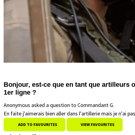
Bonjour, est-ce que en tant que artilleurs
1er ligne ?
Anonymous asked a question to Commandant G.
En faite j'aimerais bien aller dans l'artillerie mais je n'ai pa
ADD TO FAVOURITES
VIEW FAVOURITES