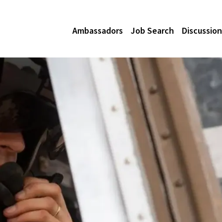
Ambassadors
Job Search
Discussion