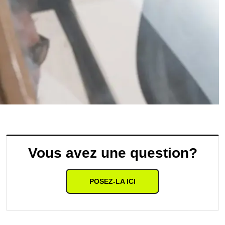
Vous avez une question?
POSEZ-LA ICI