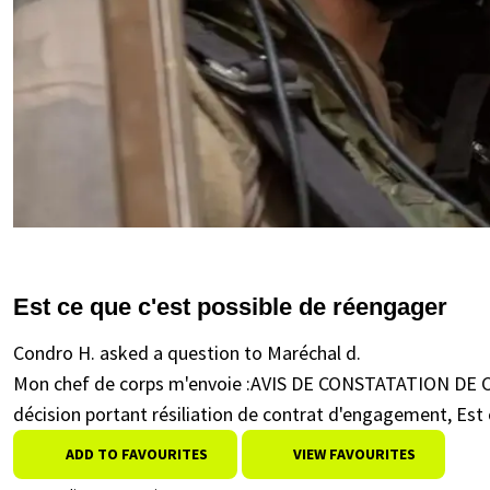
Est ce que c'est possible de réengager
Condro H. asked a question to Maréchal d.
Mon chef de corps m'envoie :AVIS DE CONSTATATION DE CE
décision portant résiliation de contrat d'engagement, Est 
ADD TO FAVOURITES
VIEW FAVOURITES