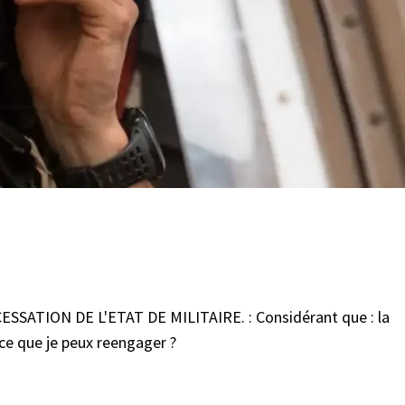
SSATION DE L'ETAT DE MILITAIRE. : Considérant que : la
ce que je peux reengager ?