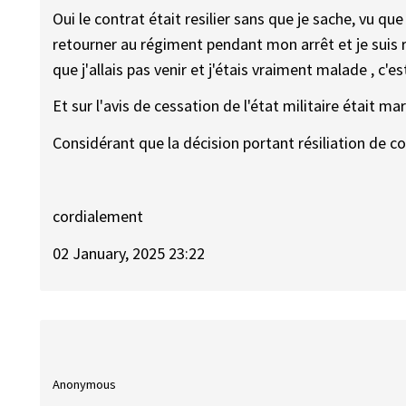
Oui le contrat était resilier sans que je sache, vu qu
retourner au régiment pendant mon arrêt et je suis r
que j'allais pas venir et j'étais vraiment malade , c'es
Et sur l'avis de cessation de l'état militaire était ma
Considérant que la décision portant résiliation de 
cordialement
02 January, 2025 23:22
Anonymous