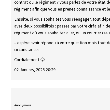
contrat ou le régiment ? Vous parlez de votre état 
régiment afin que vous en prenez connaissance et le
Ensuite, si vous souhaitez vous réengager, tout dé
avez deux possibilités : passez par votre cirfa afin de 
régiment où vous souhaitez aller, ou un courrier (se
J'espère avoir répondu à votre question mais tout d
circonstances.
Cordialement 😊
02 January, 2025 20:29
Anonymous