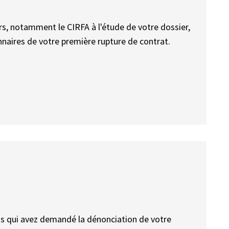
rs, notamment le CIRFA à l'étude de votre dossier,
nnaires de votre première rupture de contrat.
us qui avez demandé la dénonciation de votre