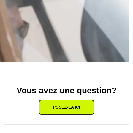
Vous avez une question?
POSEZ-LA ICI