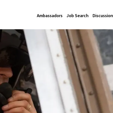
Ambassadors
Job Search
Discussion