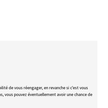
bilité de vous réengager, en revanche si c'est vous
ons, vous pouvez éventuellement avoir une chance de