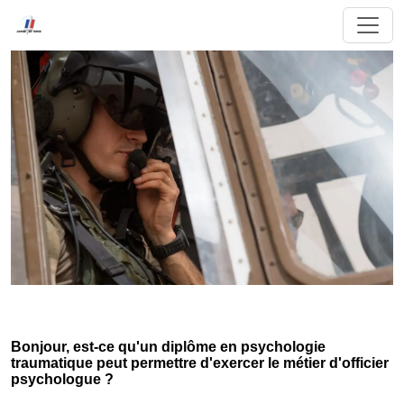
Bonjour, est-ce qu'un diplôme en psychologie
traumatique peut permettre d'exercer le métier d'officier
psychologue ?