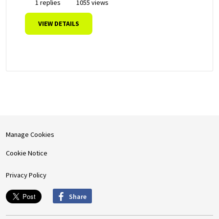
1 replies
1055 views
VIEW DETAILS
Manage Cookies
Cookie Notice
Privacy Policy
Share