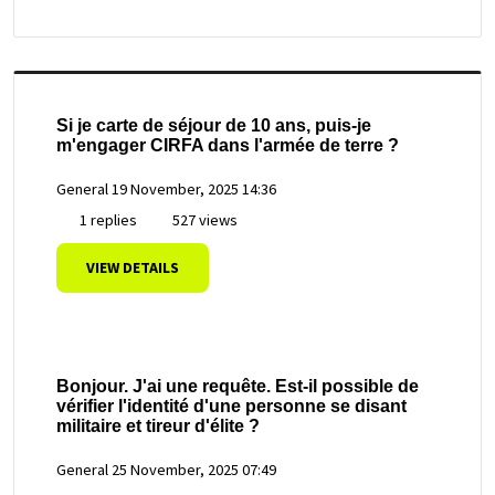
Si je carte de séjour de 10 ans, puis-je
m'engager CIRFA dans l'armée de terre ?
General
19 November, 2025 14:36
1 replies
527 views
VIEW DETAILS
Bonjour. J'ai une requête. Est-il possible de
vérifier l'identité d'une personne se disant
militaire et tireur d'élite ?
General
25 November, 2025 07:49