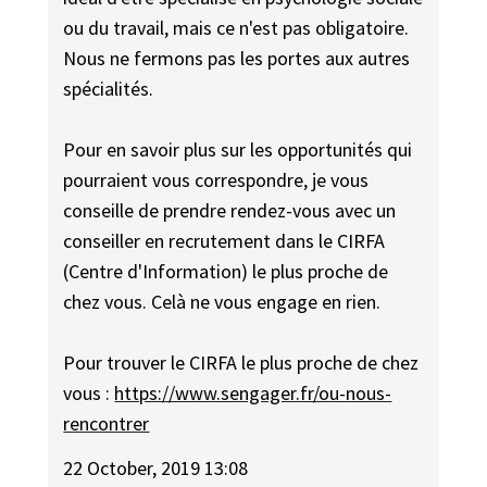
ou du travail, mais ce n'est pas obligatoire.
Nous ne fermons pas les portes aux autres
spécialités.
Pour en savoir plus sur les opportunités qui
pourraient vous correspondre, je vous
conseille de prendre rendez-vous avec un
conseiller en recrutement dans le CIRFA
(Centre d'Information) le plus proche de
chez vous. Celà ne vous engage en rien.
Pour trouver le CIRFA le plus proche de chez
vous :
https://www.sengager.fr/ou-nous-
rencontrer
22 October, 2019 13:08