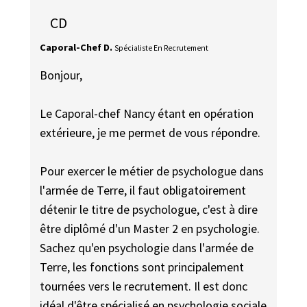
CD
Caporal-Chef D.
Spécialiste En Recrutement
Bonjour,
Le Caporal-chef Nancy étant en opération
extérieure, je me permet de vous répondre.
Pour exercer le métier de psychologue dans
l'armée de Terre, il faut obligatoirement
détenir le titre de psychologue, c'est à dire
être diplômé d'un Master 2 en psychologie.
Sachez qu'en psychologie dans l'armée de
Terre, les fonctions sont principalement
tournées vers le recrutement. Il est donc
idéal d'être spécialisé en psychologie sociale