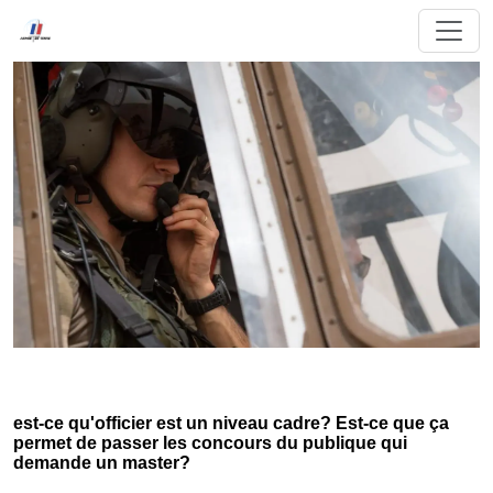
est-ce qu'officier est un niveau cadre? Est-ce que ça
permet de passer les concours du publique qui
demande un master?