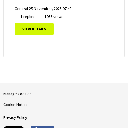
General
25 November, 2025 07:49
1 replies
1055 views
VIEW DETAILS
Manage Cookies
Cookie Notice
Privacy Policy