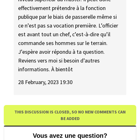
effectivement prétendre à la fonction
publique par le biais de passerelle même si
ce n’est pas sa vocation première. L’officier
est avant tout un chef, c’est-à-dire qu’il
commande ses hommes sur le terrain.
J’espère avoir répondu à ta question.
Reviens vers moi si besoin d’autres
informations. À bientôt
28 February, 2023 19:30
THIS DISCUSSION IS CLOSED, SO NO NEW COMMENTS CAN
BE ADDED
Vous avez une question?